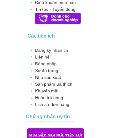
Điều khoản mua bán
Tin tức - Tuyển dụng
Các tiện ích
Đăng ký nhận tin
Liên hệ
Đăng nhập
Sơ đồ trang
Nhà sản xuất
Sản phẩm ưa thích
Khuyến mãi
Hoàn trả hàng
Lịch sử đơn hàng
Chứng nhận uy tín