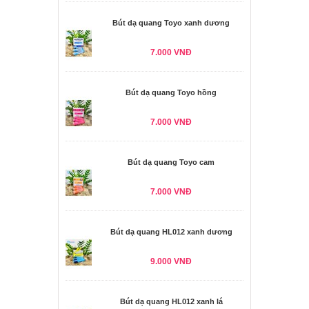
Bút dạ quang Toyo xanh dương
7.000 VNĐ
Bút dạ quang Toyo hồng
7.000 VNĐ
Bút dạ quang Toyo cam
7.000 VNĐ
Bút dạ quang HL012 xanh dương
9.000 VNĐ
Bút dạ quang HL012 xanh lá