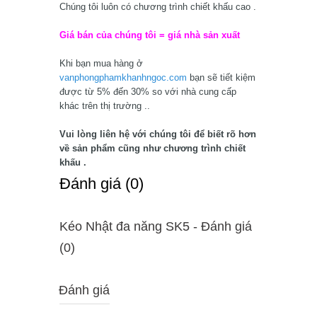
Chúng tôi luôn có chương trình chiết khấu cao .
Giá bán của chúng tôi = giá nhà sản xuất
Khi bạn mua hàng ở
vanphongphamkhanhngoc.com
bạn sẽ tiết kiệm
được từ 5% đến 30% so với nhà cung cấp
khác trên thị trường ..
Vui lòng liên hệ với chúng tôi để biết rõ hơn
về sản phẩm cũng như chương trình chiết
khấu .
Ðánh giá (0)
Kéo Nhật đa năng SK5 - Ðánh giá
(0)
Đánh giá