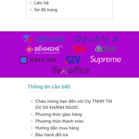
Liên hệ
Sơ đồ trang
Thông tin cần biết
Chào mừng bạn đến với Cty TNHH TM
DV SX KHÁNH NGỌC
Phương thức giao hàng
Phương thức thanh toán
Hướng dẫn mua hàng
Bảo hành,đổi trả