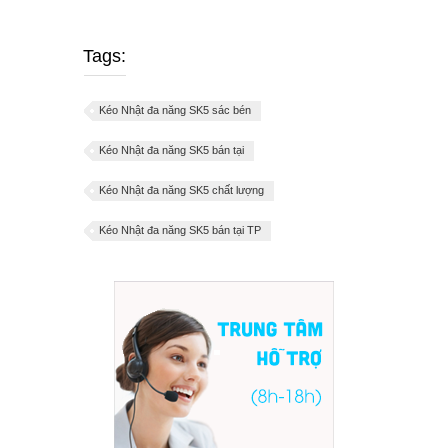
Tags:
Kéo Nhật đa năng SK5 sác bén
Kéo Nhật đa năng SK5 bán tại
Kéo Nhật đa năng SK5 chất lượng
Kéo Nhật đa năng SK5 bán tại TP