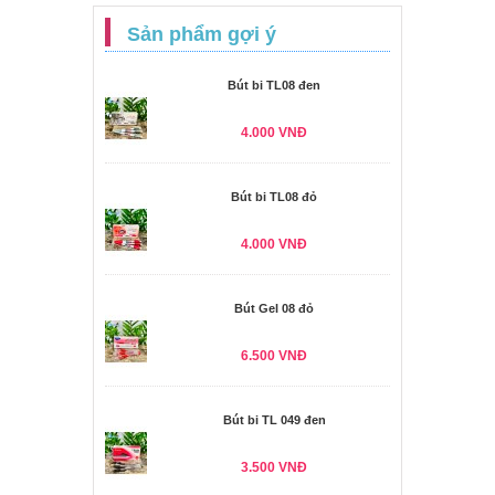
Sản phẩm gợi ý
Bút bi TL08 đen
4.000 VNĐ
Bút bi TL08 đỏ
4.000 VNĐ
Bút Gel 08 đỏ
6.500 VNĐ
Bút bi TL 049 đen
3.500 VNĐ