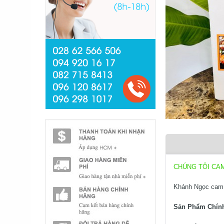
CHÚNG TÔI CA
Khánh Ngọc cam 
Sản Phẩm Chín