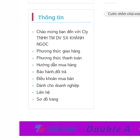
Cước nhôm chùi xo
Thông tin
Chào mừng bạn đến với Cty
TNHH TM DV SX KHÁNH
NGỌC
Phương thức giao hàng
Phương thức thanh toán
Hướng dẫn mua hàng
Bảo hành,đổi trả
Điều khoản mua bán
Dành cho doanh nghiệp
Liên hệ
Sơ đồ trang