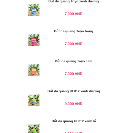
Bút dạ quang Toyo xanh dương
7.000 VNĐ
Bút dạ quang Toyo hồng
7.000 VNĐ
Bút dạ quang Toyo cam
7.000 VNĐ
Bút dạ quang HL012 xanh dương
9.000 VNĐ
Bút dạ quang HL012 xanh lá