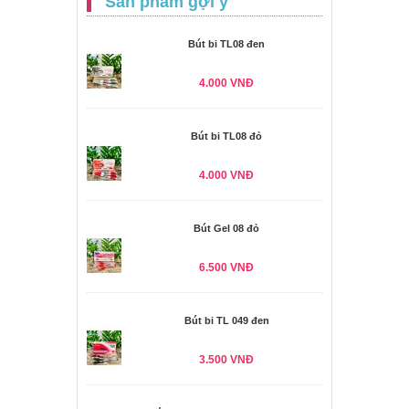
Sản phẩm gợi ý
Bút bi TL08 đen
4.000 VNĐ
Bút bi TL08 đỏ
4.000 VNĐ
Bút Gel 08 đỏ
6.500 VNĐ
Bút bi TL 049 đen
3.500 VNĐ