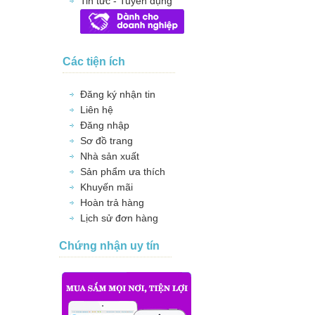
Tin tức - Tuyển dụng
Các tiện ích
Đăng ký nhận tin
Liên hệ
Đăng nhập
Sơ đồ trang
Nhà sản xuất
Sản phẩm ưa thích
Khuyến mãi
Hoàn trả hàng
Lịch sử đơn hàng
Chứng nhận uy tín