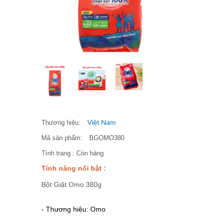
Việt Nam
Thương hiệu:
Mã sản phẩm:
BGOMO380
Tình trạng :
Còn hàng
Tính năng nổi bật :
Bột Giặt Omo 380g
- Thương hiệu: Omo