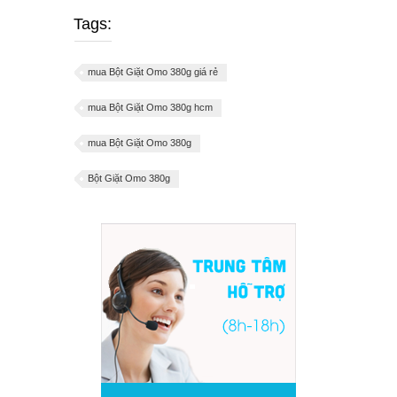
Tags:
mua Bột Giặt Omo 380g giá rẻ
mua Bột Giặt Omo 380g hcm
mua Bột Giặt Omo 380g
Bột Giặt Omo 380g