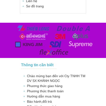
Liên hệ
Sơ đồ trang
Thông tin cần biết
Chào mừng bạn đến với Cty TNHH TM
DV SX KHÁNH NGỌC
Phương thức giao hàng
Phương thức thanh toán
Hướng dẫn mua hàng
Bảo hành,đổi trả