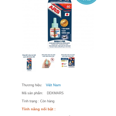
Việt Nam
Thương hiệu:
Mã sản phẩm:
DDXMARS
Tình trạng :
Còn hàng
Tính năng nổi bật :