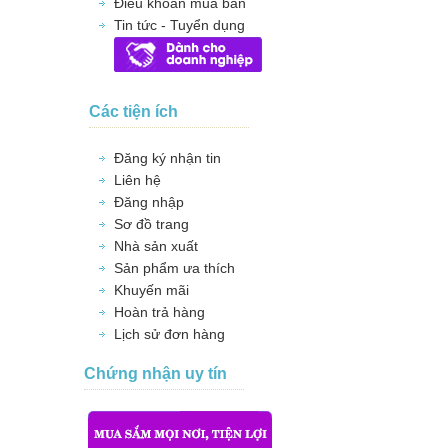
Điều khoản mua bán
Tin tức - Tuyển dụng
Các tiện ích
Đăng ký nhận tin
Liên hệ
Đăng nhập
Sơ đồ trang
Nhà sản xuất
Sản phẩm ưa thích
Khuyến mãi
Hoàn trả hàng
Lịch sử đơn hàng
Chứng nhận uy tín