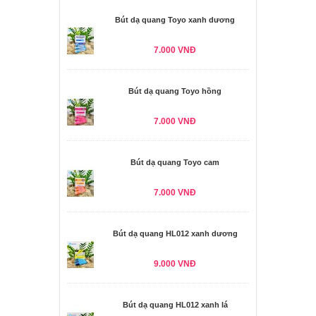
Bút dạ quang Toyo xanh dương
7.000 VNĐ
Bút dạ quang Toyo hồng
7.000 VNĐ
Bút dạ quang Toyo cam
7.000 VNĐ
Bút dạ quang HL012 xanh dương
9.000 VNĐ
Bút dạ quang HL012 xanh lá