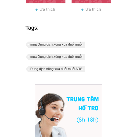
Ưa thích
Ưa thích
Tags:
mua Dung dịch xông xua đuổi muỗi
mua Dung dịch xông xua đuổi muỗi
Dung dịch xông xua đuổi muỗi ARS