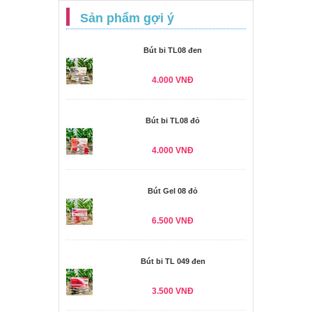
Sản phẩm gợi ý
Bút bi TL08 đen
4.000 VNĐ
Bút bi TL08 đỏ
4.000 VNĐ
Bút Gel 08 đỏ
6.500 VNĐ
Bút bi TL 049 đen
3.500 VNĐ