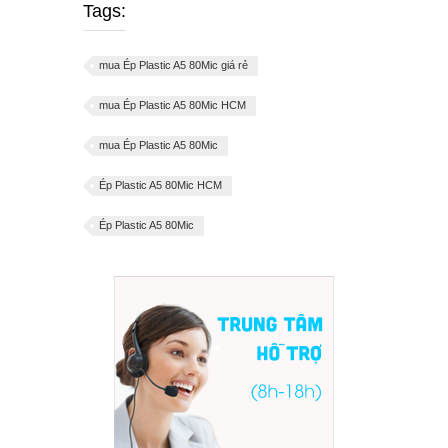
Tags:
mua Ép Plastic A5 80Mic giá rẻ
mua Ép Plastic A5 80Mic HCM
mua Ép Plastic A5 80Mic
Ép Plastic A5 80Mic HCM
Ép Plastic A5 80Mic