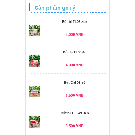
Sản phẩm gợi ý
Bút bi TL08 đen
4.000 VNĐ
Bút bi TL08 đỏ
4.000 VNĐ
Bút Gel 08 đỏ
6.500 VNĐ
Bút bi TL 049 đen
3.500 VNĐ