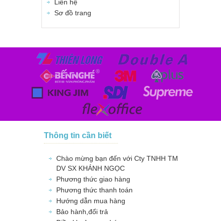
Liên hệ
Sơ đồ trang
Thông tin cần biết
Chào mừng bạn đến với Cty TNHH TM
DV SX KHÁNH NGỌC
Phương thức giao hàng
Phương thức thanh toán
Hướng dẫn mua hàng
Bảo hành,đổi trả