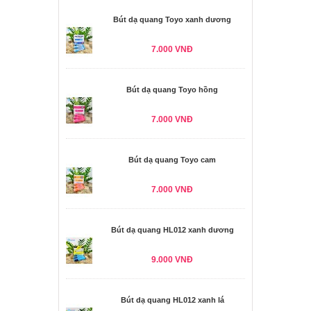
Bút dạ quang Toyo xanh dương
7.000 VNĐ
Bút dạ quang Toyo hồng
7.000 VNĐ
Bút dạ quang Toyo cam
7.000 VNĐ
Bút dạ quang HL012 xanh dương
9.000 VNĐ
Bút dạ quang HL012 xanh lá