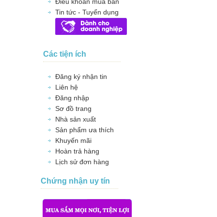
Điều khoản mua bán
Tin tức - Tuyển dụng
Các tiện ích
Đăng ký nhận tin
Liên hệ
Đăng nhập
Sơ đồ trang
Nhà sản xuất
Sản phẩm ưa thích
Khuyến mãi
Hoàn trả hàng
Lịch sử đơn hàng
Chứng nhận uy tín