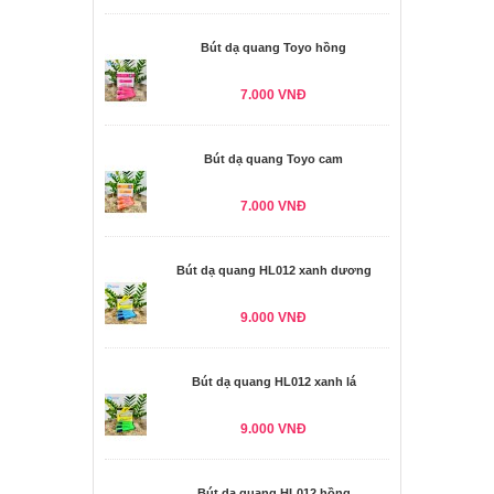
Bút dạ quang Toyo hồng
7.000 VNĐ
Bút dạ quang Toyo cam
7.000 VNĐ
Bút dạ quang HL012 xanh dương
9.000 VNĐ
Bút dạ quang HL012 xanh lá
9.000 VNĐ
Bút dạ quang HL012 hồng