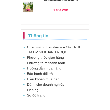
9.000 VNĐ
Thông tin
Chào mừng bạn đến với Cty TNHH
TM DV SX KHÁNH NGỌC
Phương thức giao hàng
Phương thức thanh toán
Hướng dẫn mua hàng
Bảo hành,đổi trả
Điều khoản mua bán
Dành cho doanh nghiệp
Liên hệ
Sơ đồ trang