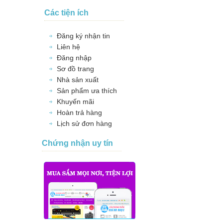
Các tiện ích
Đăng ký nhận tin
Liên hệ
Đăng nhập
Sơ đồ trang
Nhà sản xuất
Sản phẩm ưa thích
Khuyến mãi
Hoàn trả hàng
Lịch sử đơn hàng
Chứng nhận uy tín