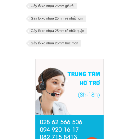
Gáy lò xo nhựa 25mm giá rẻ
Gáy lò xo nhựa 25mm rẻ nhất hcm
Gáy lò xo nhựa 25mm rẻ nhất quận
Gáy lò xo nhựa 25mm hoc mon