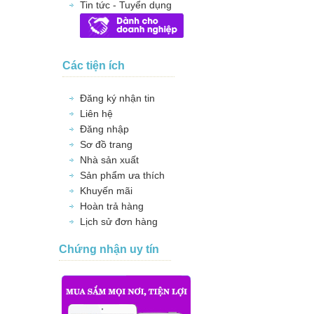
Tin tức - Tuyển dụng
Các tiện ích
Đăng ký nhận tin
Liên hệ
Đăng nhập
Sơ đồ trang
Nhà sản xuất
Sản phẩm ưa thích
Khuyến mãi
Hoàn trả hàng
Lịch sử đơn hàng
Chứng nhận uy tín