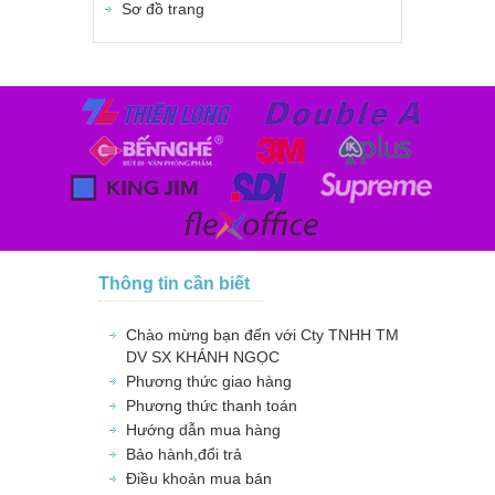
Sơ đồ trang
Thông tin cần biết
Chào mừng bạn đến với Cty TNHH TM
DV SX KHÁNH NGỌC
Phương thức giao hàng
Phương thức thanh toán
Hướng dẫn mua hàng
Bảo hành,đổi trả
Điều khoản mua bán