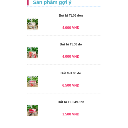
Sản phẩm gợi ý
Bút bi TL08 đen
4.000 VNĐ
Bút bi TL08 đỏ
4.000 VNĐ
Bút Gel 08 đỏ
6.500 VNĐ
Bút bi TL 049 đen
3.500 VNĐ