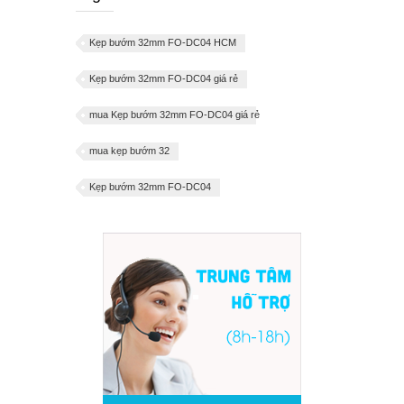
Kẹp bướm 32mm FO-DC04 HCM
Kẹp bướm 32mm FO-DC04 giá rẻ
mua Kẹp bướm 32mm FO-DC04 giá rẻ
mua kẹp bướm 32
Kẹp bướm 32mm FO-DC04