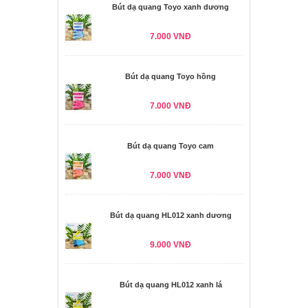
Bút dạ quang Toyo xanh dương
7.000 VNĐ
Bút dạ quang Toyo hồng
7.000 VNĐ
Bút dạ quang Toyo cam
7.000 VNĐ
Bút dạ quang HL012 xanh dương
9.000 VNĐ
Bút dạ quang HL012 xanh lá