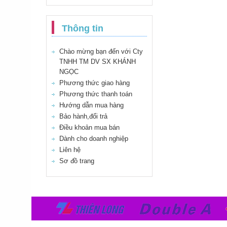
Thông tin
Chào mừng bạn đến với Cty
TNHH TM DV SX KHÁNH
NGỌC
Phương thức giao hàng
Phương thức thanh toán
Hướng dẫn mua hàng
Bảo hành,đổi trả
Điều khoản mua bán
Dành cho doanh nghiệp
Liên hệ
Sơ đồ trang