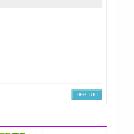
TIẾP TỤC