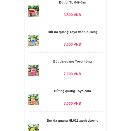
Bút bi TL 049 đen
3.500 VNĐ
Bút dạ quang Toyo xanh dương
7.000 VNĐ
Bút dạ quang Toyo hồng
7.000 VNĐ
Bút dạ quang Toyo cam
7.000 VNĐ
Bút dạ quang HL012 xanh dương