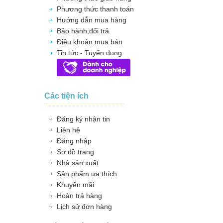
Phương thức thanh toán
Hướng dẫn mua hàng
Bảo hành,đổi trả
Điều khoản mua bán
Tin tức - Tuyển dụng
Các tiện ích
Đăng ký nhận tin
Liên hệ
Đăng nhập
Sơ đồ trang
Nhà sản xuất
Sản phẩm ưa thích
Khuyến mãi
Hoàn trả hàng
Lịch sử đơn hàng