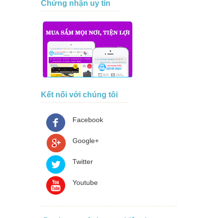
Chứng nhận uy tín
Kết nối với chúng tôi
Facebook
Google+
Twitter
Youtube