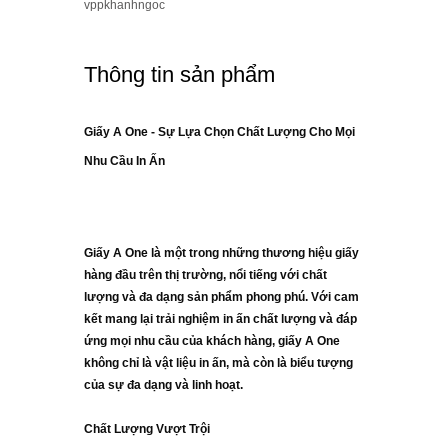
vppkhanhngoc
Thông tin sản phẩm
Giấy A One - Sự Lựa Chọn Chất Lượng Cho Mọi
Nhu Cầu In Ấn
Giấy A One là một trong những thương hiệu giấy
hàng đầu trên thị trường, nổi tiếng với chất
lượng và đa dạng sản phẩm phong phú. Với cam
kết mang lại trải nghiệm in ấn chất lượng và đáp
ứng mọi nhu cầu của khách hàng, giấy A One
không chỉ là vật liệu in ấn, mà còn là biểu tượng
của sự đa dạng và linh hoạt.
Chất Lượng Vượt Trội