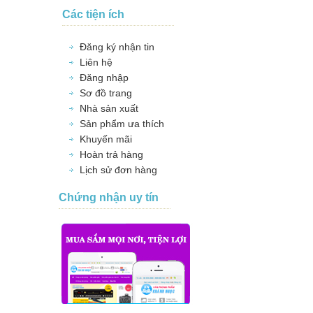
Các tiện ích
Đăng ký nhận tin
Liên hệ
Đăng nhập
Sơ đồ trang
Nhà sản xuất
Sản phẩm ưa thích
Khuyến mãi
Hoàn trả hàng
Lịch sử đơn hàng
Chứng nhận uy tín