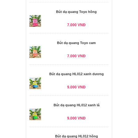
Bút dạ quang Toyo hồng
7.000 VNĐ
Bút dạ quang Toyo cam
7.000 VNĐ
Bút dạ quang HL012 xanh dương
9.000 VNĐ
Bút dạ quang HL012 xanh lá
9.000 VNĐ
Bút dạ quang HL012 hồng