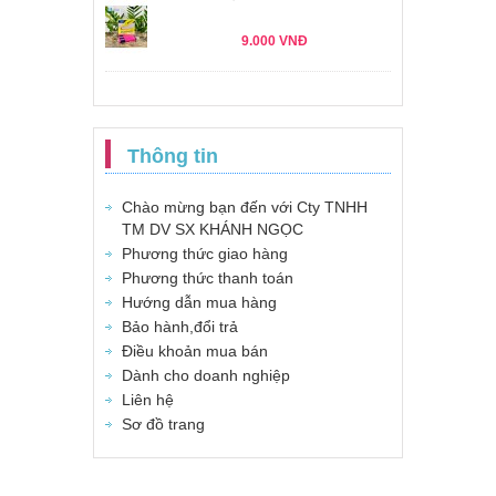
9.000 VNĐ
Thông tin
Chào mừng bạn đến với Cty TNHH
TM DV SX KHÁNH NGỌC
Phương thức giao hàng
Phương thức thanh toán
Hướng dẫn mua hàng
Bảo hành,đổi trả
Điều khoản mua bán
Dành cho doanh nghiệp
Liên hệ
Sơ đồ trang