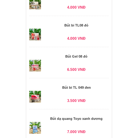
4.000 VNĐ
Bút bi TL08 đỏ
4.000 VNĐ
Bút Gel 08 đỏ
6.500 VNĐ
Bút bi TL 049 đen
3.500 VNĐ
Bút dạ quang Toyo xanh dương
7.000 VNĐ