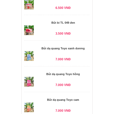
6.500 VNĐ
Bút bi TL 049 đen
3.500 VNĐ
Bút dạ quang Toyo xanh dương
7.000 VNĐ
Bút dạ quang Toyo hồng
7.000 VNĐ
Bút dạ quang Toyo cam
7.000 VNĐ