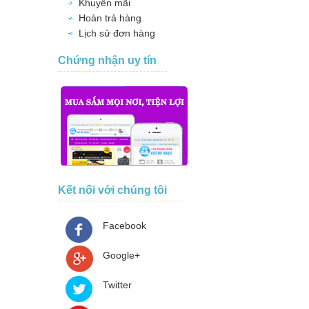
Khuyến mãi
Hoàn trả hàng
Lịch sử đơn hàng
Chứng nhận uy tín
Kết nối với chúng tôi
Facebook
Google+
Twitter