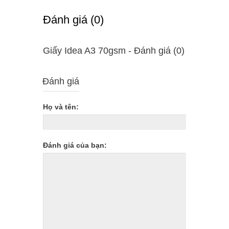
Ðánh giá (0)
Giấy Idea A3 70gsm - Ðánh giá (0)
Đánh giá
Họ và tên:
Đánh giá của bạn: