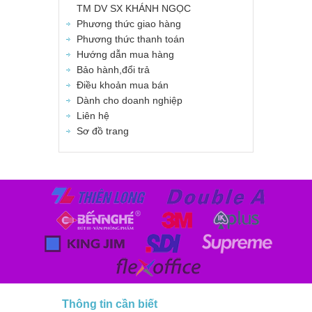
TM DV SX KHÁNH NGỌC
Phương thức giao hàng
Phương thức thanh toán
Hướng dẫn mua hàng
Bảo hành,đổi trả
Điều khoản mua bán
Dành cho doanh nghiệp
Liên hệ
Sơ đồ trang
Thông tin cần biết