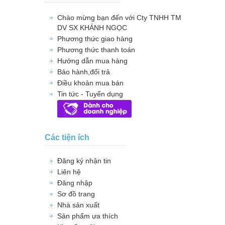
Chào mừng bạn đến với Cty TNHH TM
DV SX KHÁNH NGỌC
Phương thức giao hàng
Phương thức thanh toán
Hướng dẫn mua hàng
Bảo hành,đổi trả
Điều khoản mua bán
Tin tức - Tuyển dụng
Các tiện ích
Đăng ký nhận tin
Liên hệ
Đăng nhập
Sơ đồ trang
Nhà sản xuất
Sản phẩm ưa thích