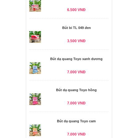
6.500 VNĐ
Bút bi TL 049 đen
3.500 VNĐ
Bút dạ quang Toyo xanh dương
7.000 VNĐ
Bút dạ quang Toyo hồng
7.000 VNĐ
Bút dạ quang Toyo cam
7.000 VNĐ