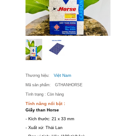
Việt Nam
Thương hiệu:
Mã sản phẩm:
GTHANHORSE
Tình trạng :
Còn hàng
Tính năng nổi bật :
Giấy than Horse
- Kích thước: 21 x 33 mm
- Xuất xứ: Thái Lan