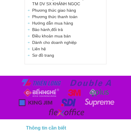
TM DV SX KHÁNH NGỌC
Phương thức giao hàng
Phương thức thanh toán
Hướng dẫn mua hàng
Bảo hành,đổi trả
Điều khoản mua bán
Dành cho doanh nghiệp
Liên hệ
Sơ đồ trang
Thông tin cần biết