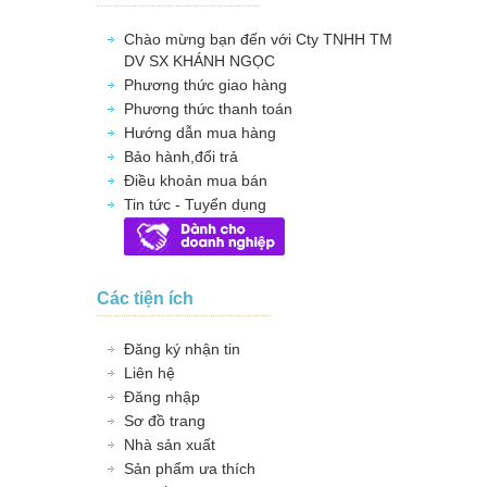
Chào mừng bạn đến với Cty TNHH TM
DV SX KHÁNH NGỌC
Phương thức giao hàng
Phương thức thanh toán
Hướng dẫn mua hàng
Bảo hành,đổi trả
Điều khoản mua bán
Tin tức - Tuyển dụng
Các tiện ích
Đăng ký nhận tin
Liên hệ
Đăng nhập
Sơ đồ trang
Nhà sản xuất
Sản phẩm ưa thích