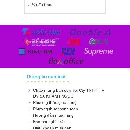
Sơ đồ trang
Thông tin cần biết
Chào mừng bạn đến với Cty TNHH TM
DV SX KHÁNH NGỌC
Phương thức giao hàng
Phương thức thanh toán
Hướng dẫn mua hàng
Bảo hành,đổi trả
Điều khoản mua bán