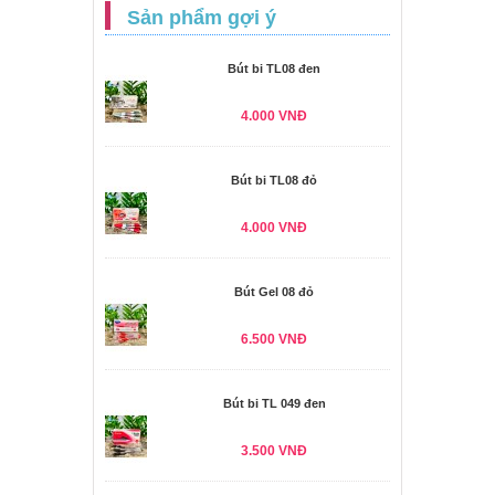
Sản phẩm gợi ý
Bút bi TL08 đen
4.000 VNĐ
Bút bi TL08 đỏ
4.000 VNĐ
Bút Gel 08 đỏ
6.500 VNĐ
Bút bi TL 049 đen
3.500 VNĐ