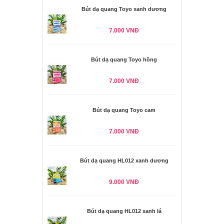
Bút dạ quang Toyo xanh dương
7.000 VNĐ
Bút dạ quang Toyo hồng
7.000 VNĐ
Bút dạ quang Toyo cam
7.000 VNĐ
Bút dạ quang HL012 xanh dương
9.000 VNĐ
Bút dạ quang HL012 xanh lá