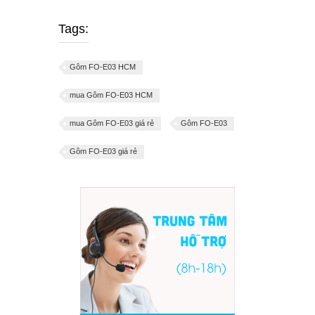
Tags:
Gôm FO-E03 HCM
mua Gôm FO-E03 HCM
mua Gôm FO-E03 giá rẻ
Gôm FO-E03
Gôm FO-E03 giá rẻ