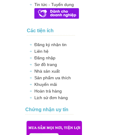
Tin tức - Tuyển dụng
Các tiện ích
Đăng ký nhận tin
Liên hệ
Đăng nhập
Sơ đồ trang
Nhà sản xuất
Sản phẩm ưa thích
Khuyến mãi
Hoàn trả hàng
Lịch sử đơn hàng
Chứng nhận uy tín