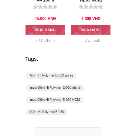
A4 10cm
HL03 vàng
45.000
VNĐ
7.000
VNĐ
MUA HÀNG
MUA HÀNG
Ưa thích
Ưa thích
Tags:
Gôm Hi Polymer E-030 giá rẻ
mua Gôm Hi Polymer E-030 giá rẻ
mua Gôm Hi Polymer E-030 HCM
Gôm Hi Polymer E-030