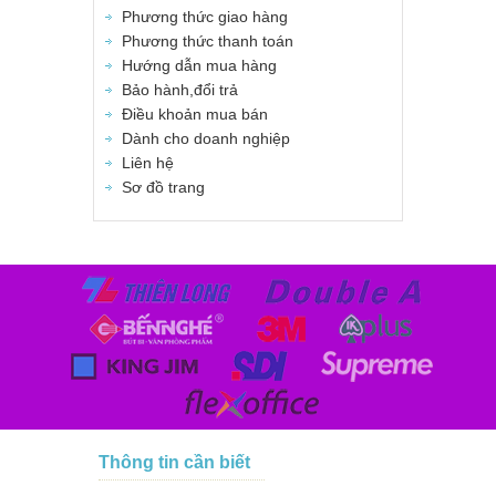
Phương thức giao hàng
Phương thức thanh toán
Hướng dẫn mua hàng
Bảo hành,đổi trả
Điều khoản mua bán
Dành cho doanh nghiệp
Liên hệ
Sơ đồ trang
Thông tin cần biết