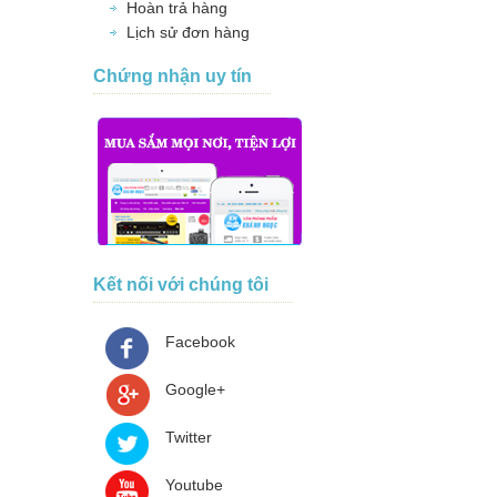
Hoàn trả hàng
Lịch sử đơn hàng
Chứng nhận uy tín
Kết nối với chúng tôi
Facebook
Google+
Twitter
Youtube