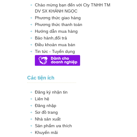
Chào mừng bạn đến với Cty TNHH TM
DV SX KHÁNH NGỌC
Phương thức giao hàng
Phương thức thanh toán
Hướng dẫn mua hàng
Bảo hành,đổi trả
Điều khoản mua bán
Tin tức - Tuyển dụng
Các tiện ích
Đăng ký nhận tin
Liên hệ
Đăng nhập
Sơ đồ trang
Nhà sản xuất
Sản phẩm ưa thích
Khuyến mãi