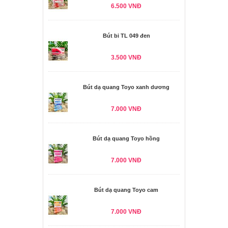
6.500 VNĐ
Bút bi TL 049 đen
3.500 VNĐ
Bút dạ quang Toyo xanh dương
7.000 VNĐ
Bút dạ quang Toyo hồng
7.000 VNĐ
Bút dạ quang Toyo cam
7.000 VNĐ