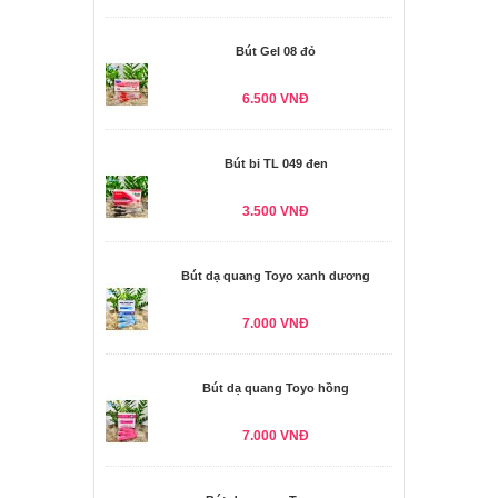
Bút Gel 08 đỏ
6.500 VNĐ
Bút bi TL 049 đen
3.500 VNĐ
Bút dạ quang Toyo xanh dương
7.000 VNĐ
Bút dạ quang Toyo hồng
7.000 VNĐ