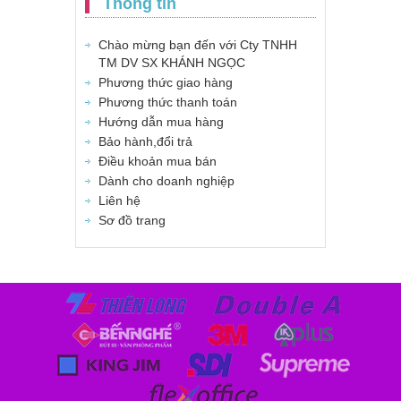
Thông tin
Chào mừng bạn đến với Cty TNHH
TM DV SX KHÁNH NGỌC
Phương thức giao hàng
Phương thức thanh toán
Hướng dẫn mua hàng
Bảo hành,đổi trả
Điều khoản mua bán
Dành cho doanh nghiệp
Liên hệ
Sơ đồ trang