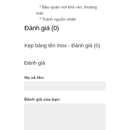
* Bảo quản nơi khô ráo, thoáng
mát.
* Tránh nguồn nhiệt
Ðánh giá (0)
Kẹp bảng tên Inox - Ðánh giá (0)
Đánh giá
Họ và tên:
Đánh giá của bạn: