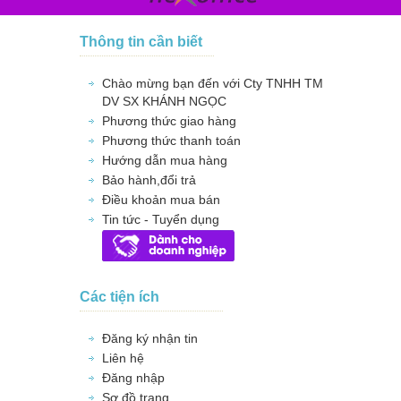
Thông tin cần biết
Chào mừng bạn đến với Cty TNHH TM
DV SX KHÁNH NGỌC
Phương thức giao hàng
Phương thức thanh toán
Hướng dẫn mua hàng
Bảo hành,đổi trả
Điều khoản mua bán
Tin tức - Tuyển dụng
Các tiện ích
Đăng ký nhận tin
Liên hệ
Đăng nhập
Sơ đồ trang