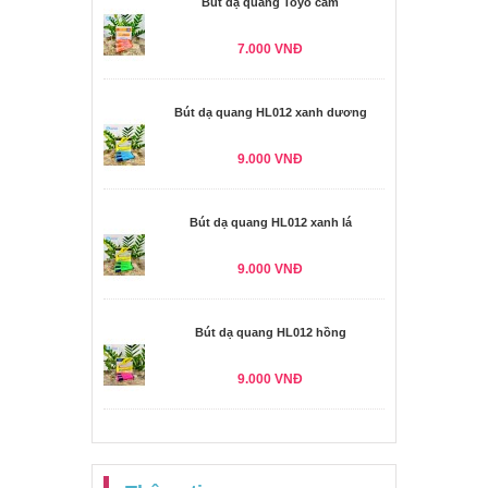
Bút dạ quang Toyo cam
7.000 VNĐ
Bút dạ quang HL012 xanh dương
9.000 VNĐ
Bút dạ quang HL012 xanh lá
9.000 VNĐ
Bút dạ quang HL012 hồng
9.000 VNĐ