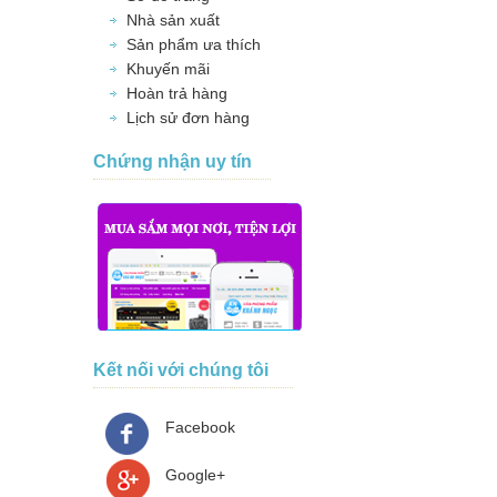
Nhà sản xuất
Sản phẩm ưa thích
Khuyến mãi
Hoàn trả hàng
Lịch sử đơn hàng
Chứng nhận uy tín
Kết nối với chúng tôi
Facebook
Google+