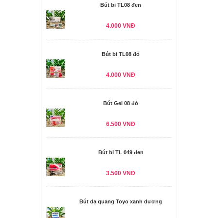
Bút bi TL08 đen
4.000 VNĐ
Bút bi TL08 đỏ
4.000 VNĐ
Bút Gel 08 đỏ
6.500 VNĐ
Bút bi TL 049 đen
3.500 VNĐ
Bút dạ quang Toyo xanh dương