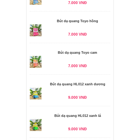
7.000 VNĐ
Bút dạ quang Toyo hồng
7.000 VNĐ
Bút dạ quang Toyo cam
7.000 VNĐ
Bút dạ quang HL012 xanh dương
9.000 VNĐ
Bút dạ quang HL012 xanh lá
9.000 VNĐ