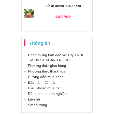
Bút dạ quang HL012 hồng
9.000 VNĐ
Thông tin
Chào mừng bạn đến với Cty TNHH
TM DV SX KHÁNH NGỌC
Phương thức giao hàng
Phương thức thanh toán
Hướng dẫn mua hàng
Bảo hành,đổi trả
Điều khoản mua bán
Dành cho doanh nghiệp
Liên hệ
Sơ đồ trang