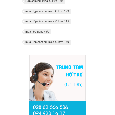
Hộp cắm bút mica Xukiva 179
mua Hộp cắm bút mica Xukiva 179
mua Hộp cắm bút mica Xukiva 179
mua hộp đựng viết
mua Hộp cắm bút mica Xukiva 179