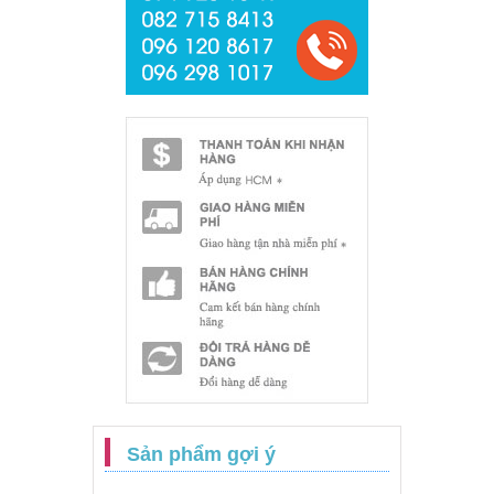
Sản phẩm gợi ý