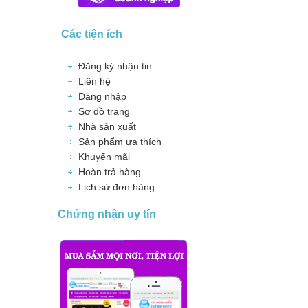
Các tiện ích
Đăng ký nhận tin
Liên hệ
Đăng nhập
Sơ đồ trang
Nhà sản xuất
Sản phẩm ưa thích
Khuyến mãi
Hoàn trả hàng
Lịch sử đơn hàng
Chứng nhận uy tín