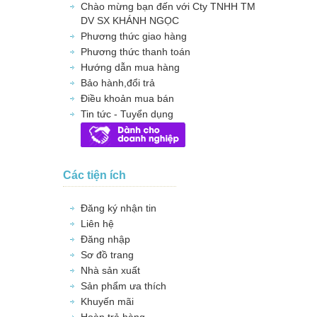
Chào mừng bạn đến với Cty TNHH TM
DV SX KHÁNH NGỌC
Phương thức giao hàng
Phương thức thanh toán
Hướng dẫn mua hàng
Bảo hành,đổi trả
Điều khoản mua bán
Tin tức - Tuyển dụng
Các tiện ích
Đăng ký nhận tin
Liên hệ
Đăng nhập
Sơ đồ trang
Nhà sản xuất
Sản phẩm ưa thích
Khuyến mãi