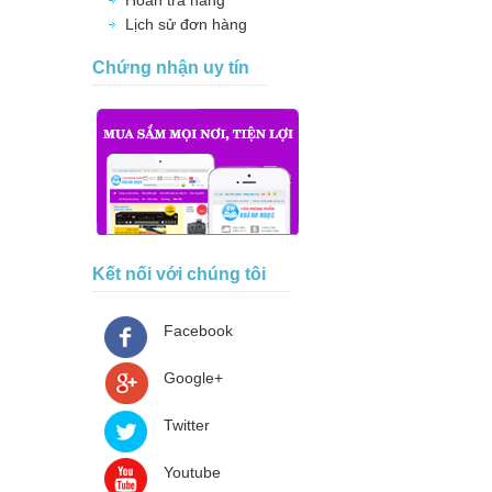
Hoàn trả hàng
Lịch sử đơn hàng
Chứng nhận uy tín
Kết nối với chúng tôi
Facebook
Google+
Twitter
Youtube