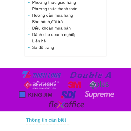
Phương thức giao hàng
Phương thức thanh toán
Hướng dẫn mua hàng
Bảo hành,đổi trả
Điều khoản mua bán
Dành cho doanh nghiệp
Liên hệ
Sơ đồ trang
Thông tin cần biết