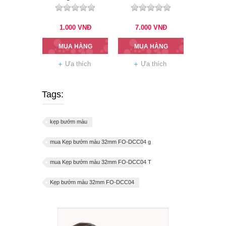
1.000
VNĐ
7.000
VNĐ
MUA HÀNG
MUA HÀNG
Ưa thích
Ưa thích
Tags:
kẹp bướm màu
mua Kẹp bướm màu 32mm FO-DCC04 g
mua Kẹp bướm màu 32mm FO-DCC04 T
Kẹp bướm màu 32mm FO-DCC04