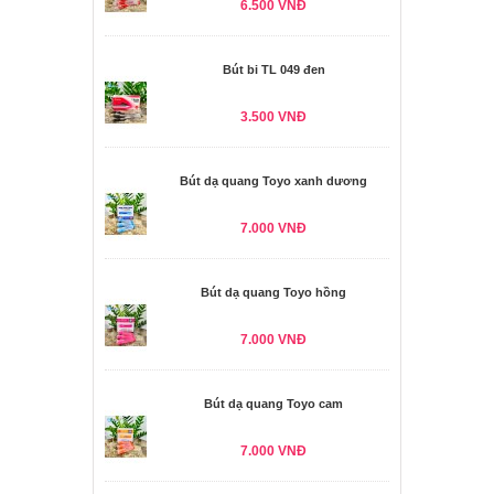
6.500 VNĐ
Bút bi TL 049 đen
3.500 VNĐ
Bút dạ quang Toyo xanh dương
7.000 VNĐ
Bút dạ quang Toyo hồng
7.000 VNĐ
Bút dạ quang Toyo cam
7.000 VNĐ