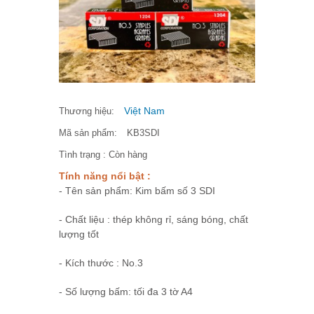
Việt Nam
Thương hiệu:
Mã sản phẩm:
KB3SDI
Tình trạng :
Còn hàng
Tính năng nổi bật :
- Tên sản phẩm: Kim bấm số 3 SDI
- Chất liệu : thép không rỉ, sáng bóng, chất
lượng tốt
- Kích thước : No.3
- Số lượng bấm: tối đa 3 tờ A4