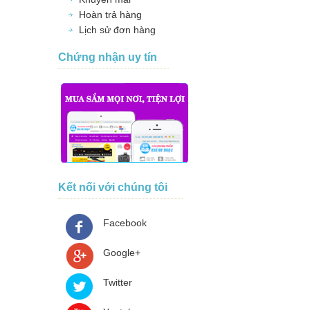
Hoàn trả hàng
Lịch sử đơn hàng
Chứng nhận uy tín
Kết nối với chúng tôi
Facebook
Google+
Twitter