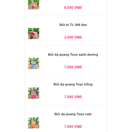
6.500 VNĐ
Bút bi TL 049 đen
3.500 VNĐ
Bút dạ quang Toyo xanh dương
7.000 VNĐ
Bút dạ quang Toyo hồng
7.000 VNĐ
Bút dạ quang Toyo cam
7.000 VNĐ