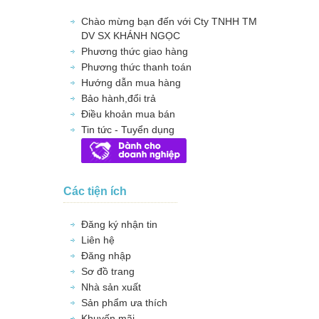
Chào mừng bạn đến với Cty TNHH TM
DV SX KHÁNH NGỌC
Phương thức giao hàng
Phương thức thanh toán
Hướng dẫn mua hàng
Bảo hành,đổi trả
Điều khoản mua bán
Tin tức - Tuyển dụng
Các tiện ích
Đăng ký nhận tin
Liên hệ
Đăng nhập
Sơ đồ trang
Nhà sản xuất
Sản phẩm ưa thích
Khuyến mãi