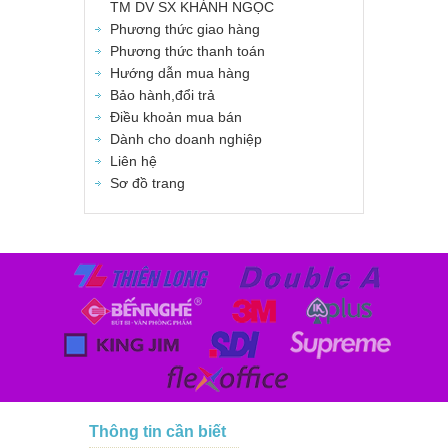
TM DV SX KHÁNH NGỌC
Phương thức giao hàng
Phương thức thanh toán
Hướng dẫn mua hàng
Bảo hành,đổi trả
Điều khoản mua bán
Dành cho doanh nghiệp
Liên hệ
Sơ đồ trang
Thông tin cần biết