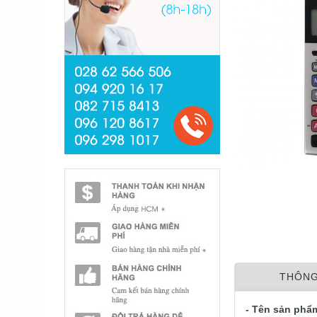
THÔNG
- Tên sản phẩ