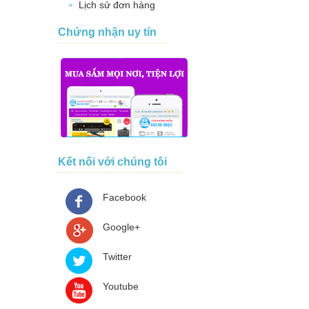
Lịch sử đơn hàng
Chứng nhận uy tín
Kết nối với chúng tôi
Facebook
Google+
Twitter
Youtube