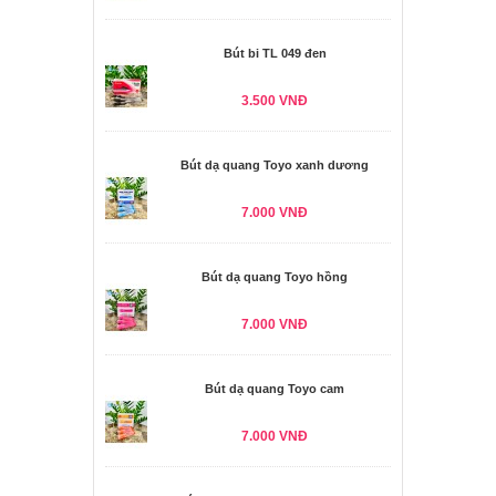
Bút bi TL 049 đen
3.500 VNĐ
Bút dạ quang Toyo xanh dương
7.000 VNĐ
Bút dạ quang Toyo hồng
7.000 VNĐ
Bút dạ quang Toyo cam
7.000 VNĐ