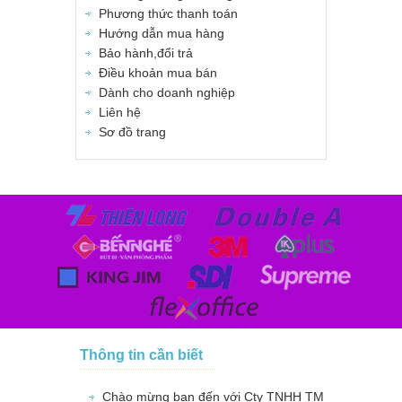
Phương thức thanh toán
Hướng dẫn mua hàng
Bảo hành,đổi trả
Điều khoản mua bán
Dành cho doanh nghiệp
Liên hệ
Sơ đồ trang
Thông tin cần biết
Chào mừng bạn đến với Cty TNHH TM