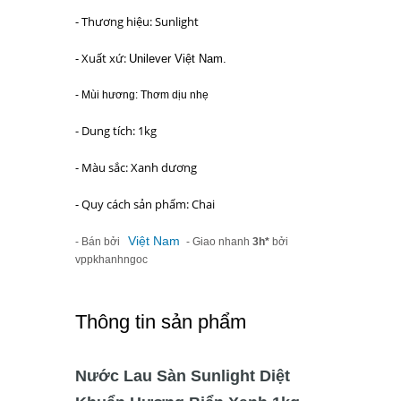
- Thương hiệu: Sunlight
- Xuất xứ:
Unilever Việt Nam.
- Mùi hương: Thơm dịu nhẹ
- Dung tích: 1kg
- Màu sắc: Xanh dương
- Quy cách sản phẩm: Chai
Việt Nam
- Bán bởi
- Giao nhanh
3h*
bởi
vppkhanhngoc
Thông tin sản phẩm
Nước Lau Sàn Sunlight Diệt