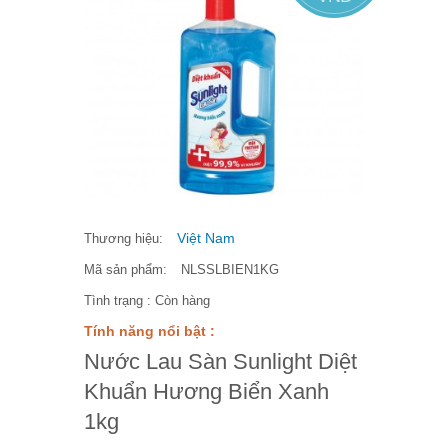
Việt Nam
Thương hiệu:
Mã sản phẩm:
NLSSLBIEN1KG
Tình trạng :
Còn hàng
Tính năng nổi bật :
Nước Lau Sàn Sunlight Diệt
Khuẩn Hương Biển Xanh
1kg