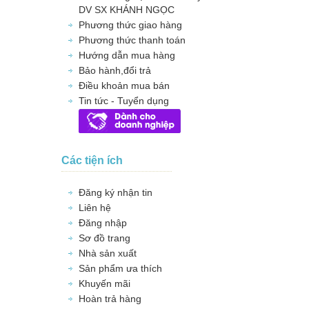
DV SX KHÁNH NGỌC
Phương thức giao hàng
Phương thức thanh toán
Hướng dẫn mua hàng
Bảo hành,đổi trả
Điều khoản mua bán
Tin tức - Tuyển dụng
Các tiện ích
Đăng ký nhận tin
Liên hệ
Đăng nhập
Sơ đồ trang
Nhà sản xuất
Sản phẩm ưa thích
Khuyến mãi
Hoàn trả hàng