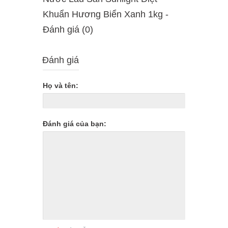
Khuẩn Hương Biển Xanh 1kg -
Ðánh giá (0)
Đánh giá
Họ và tên:
Đánh giá của bạn: