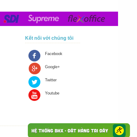
Kết nối với chúng tôi
Facebook
Google+
Twitter
Youtube