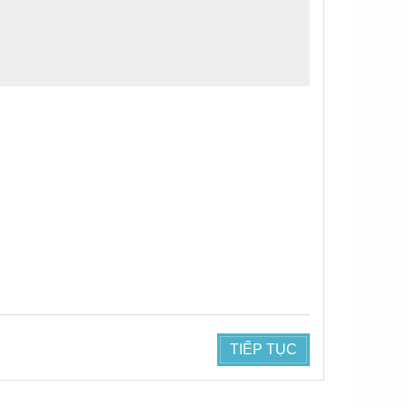
TIẾP TỤC