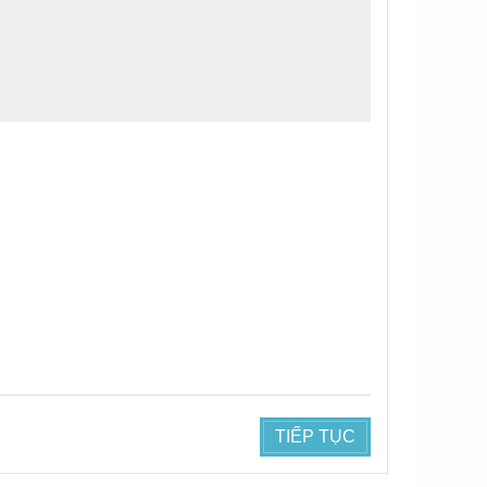
TIẾP TỤC