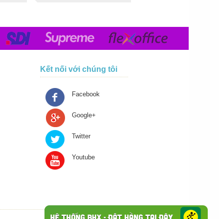
Kết nối với chúng tôi
Facebook
Google+
Twitter
Youtube