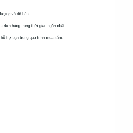
lượng và độ bền.
 đơn hàng trong thời gian ngắn nhất.
hỗ trợ bạn trong quá trình mua sắm.