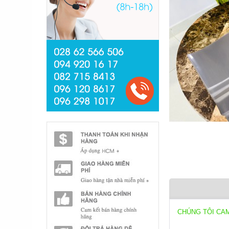
CHÚNG TÔI CA