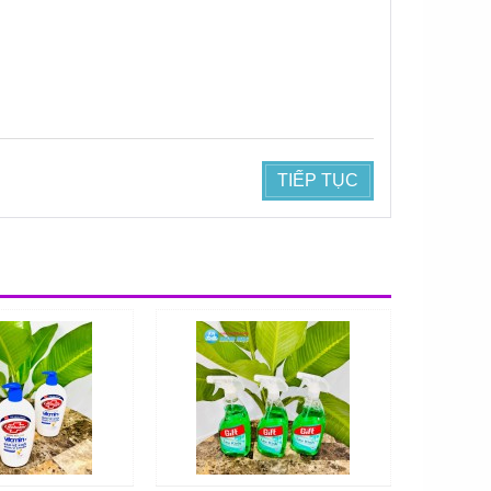
TIẾP TỤC