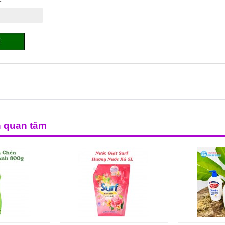
n quan tâm