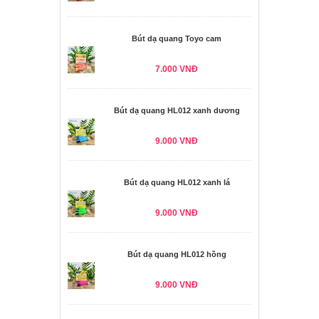
Bút dạ quang Toyo cam
7.000 VNĐ
Bút dạ quang HL012 xanh dương
9.000 VNĐ
Bút dạ quang HL012 xanh lá
9.000 VNĐ
Bút dạ quang HL012 hồng
9.000 VNĐ