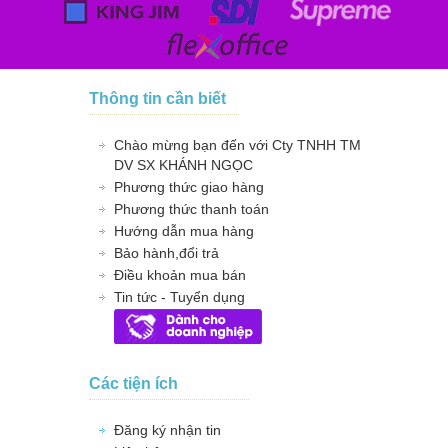
Thông tin cần biết
Chào mừng bạn đến với Cty TNHH TM
DV SX KHÁNH NGỌC
Phương thức giao hàng
Phương thức thanh toán
Hướng dẫn mua hàng
Bảo hành,đổi trả
Điều khoản mua bán
Tin tức - Tuyển dụng
Các tiện ích
Đăng ký nhận tin