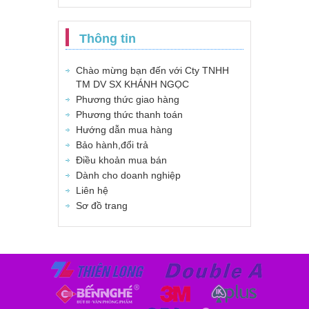
Thông tin
Chào mừng bạn đến với Cty TNHH
TM DV SX KHÁNH NGỌC
Phương thức giao hàng
Phương thức thanh toán
Hướng dẫn mua hàng
Bảo hành,đổi trả
Điều khoản mua bán
Dành cho doanh nghiệp
Liên hệ
Sơ đồ trang