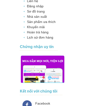
Liên hệ
Đăng nhập
Sơ đồ trang
Nhà sản xuất
Sản phẩm ưa thích
Khuyến mãi
Hoàn trả hàng
Lịch sử đơn hàng
Chứng nhận uy tín
Kết nối với chúng tôi
Facebook