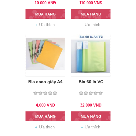
10.000
VNĐ
110.000
VNĐ
MUA HÀNG
MUA HÀNG
Ưa thích
Ưa thích
Bìa acco giấy A4
Bìa 60 lá VC
4.000
VNĐ
32.000
VNĐ
MUA HÀNG
MUA HÀNG
Ưa thích
Ưa thích