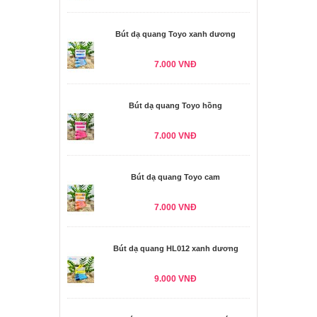
Bút dạ quang Toyo xanh dương
7.000 VNĐ
Bút dạ quang Toyo hồng
7.000 VNĐ
Bút dạ quang Toyo cam
7.000 VNĐ
Bút dạ quang HL012 xanh dương
9.000 VNĐ