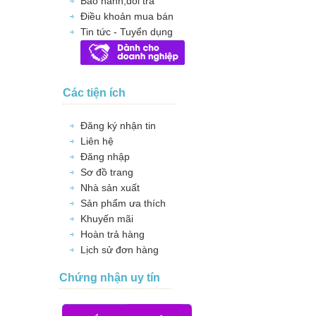
Bảo hành,đổi trả
Điều khoản mua bán
Tin tức - Tuyển dụng
Các tiện ích
Đăng ký nhận tin
Liên hệ
Đăng nhập
Sơ đồ trang
Nhà sản xuất
Sản phẩm ưa thích
Khuyến mãi
Hoàn trả hàng
Lịch sử đơn hàng
Chứng nhận uy tín