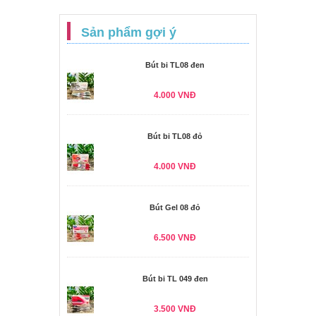
Sản phẩm gợi ý
Bút bi TL08 đen
4.000 VNĐ
Bút bi TL08 đỏ
4.000 VNĐ
Bút Gel 08 đỏ
6.500 VNĐ
Bút bi TL 049 đen
3.500 VNĐ