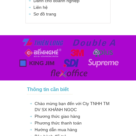
Dành cho doanh nghiệp
Liên hệ
Sơ đồ trang
Thông tin cần biết
Chào mừng bạn đến với Cty TNHH TM
DV SX KHÁNH NGỌC
Phương thức giao hàng
Phương thức thanh toán
Hướng dẫn mua hàng