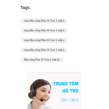
Tags:
mua Bìa còng Plus f4 7cm 1 mặt s
mua Bìa còng Plus f4 7cm 1 mặt s
mua Bìa còng Plus f4 7cm 1 mặt s
mua Bìa còng Plus f4 7cm 1 mặt s
Bìa còng Plus f4 7cm 1 mặt si -