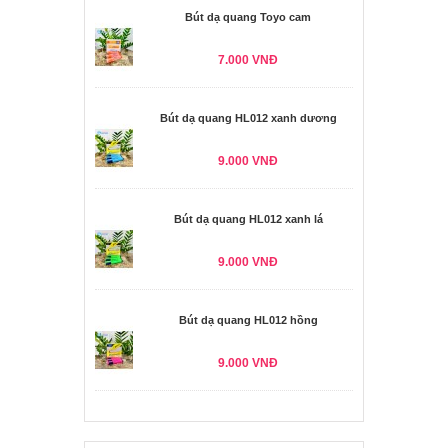
Bút dạ quang Toyo cam
7.000 VNĐ
Bút dạ quang HL012 xanh dương
9.000 VNĐ
Bút dạ quang HL012 xanh lá
9.000 VNĐ
Bút dạ quang HL012 hồng
9.000 VNĐ