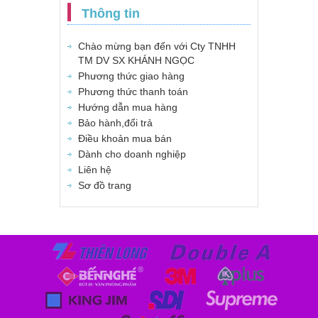
Thông tin
Chào mừng bạn đến với Cty TNHH
TM DV SX KHÁNH NGỌC
Phương thức giao hàng
Phương thức thanh toán
Hướng dẫn mua hàng
Bảo hành,đổi trả
Điều khoản mua bán
Dành cho doanh nghiệp
Liên hệ
Sơ đồ trang