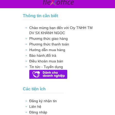
Thông tin cần biết
Chào mừng bạn đến với Cty TNHH TM
DV SX KHÁNH NGỌC
Phương thức giao hàng
Phương thức thanh toán
Hướng dẫn mua hàng
Bảo hành,đổi trả
Điều khoản mua bán
Tin tức - Tuyển dụng
Các tiện ích
Đăng ký nhận tin
Liên hệ
Đăng nhập