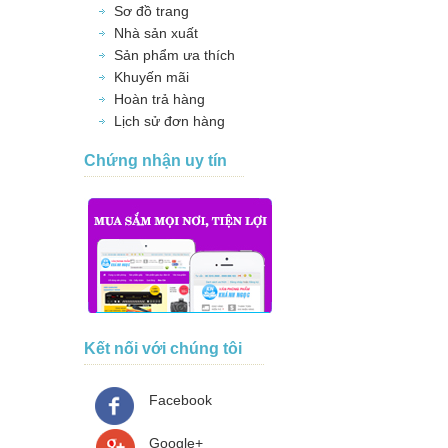
Sơ đồ trang
Nhà sản xuất
Sản phẩm ưa thích
Khuyến mãi
Hoàn trả hàng
Lịch sử đơn hàng
Chứng nhận uy tín
Kết nối với chúng tôi
Facebook
Google+