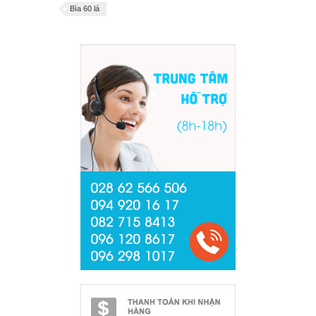
Bìa 60 lá