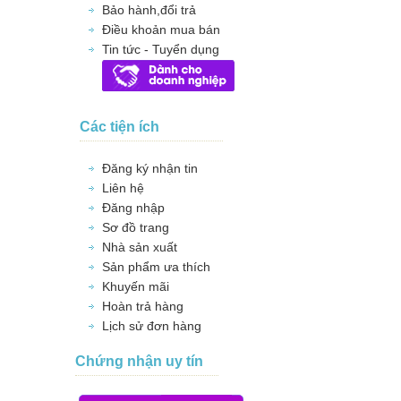
Bảo hành,đổi trả
Điều khoản mua bán
Tin tức - Tuyển dụng
Các tiện ích
Đăng ký nhận tin
Liên hệ
Đăng nhập
Sơ đồ trang
Nhà sản xuất
Sản phẩm ưa thích
Khuyến mãi
Hoàn trả hàng
Lịch sử đơn hàng
Chứng nhận uy tín