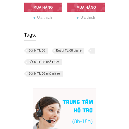
MUA HÀNG
MUA HÀNG
Ưa thích
Ưa thích
Tags:
Bút bi TL 08
Bút bi TL 08 giá rẻ
Bút bi TL 08 nhỏ HCM
Bút bi TL 08 nhỏ giá rẻ