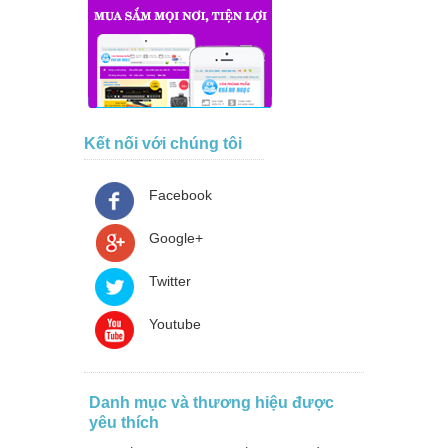
Kết nối với chúng tôi
Facebook
Google+
Twitter
Youtube
Danh mục và thương hiệu được
yêu thích