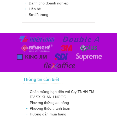
Dành cho doanh nghiệp
Liên hệ
Sơ đồ trang
Thông tin cần biết
Chào mừng bạn đến với Cty TNHH TM
DV SX KHÁNH NGỌC
Phương thức giao hàng
Phương thức thanh toán
Hướng dẫn mua hàng