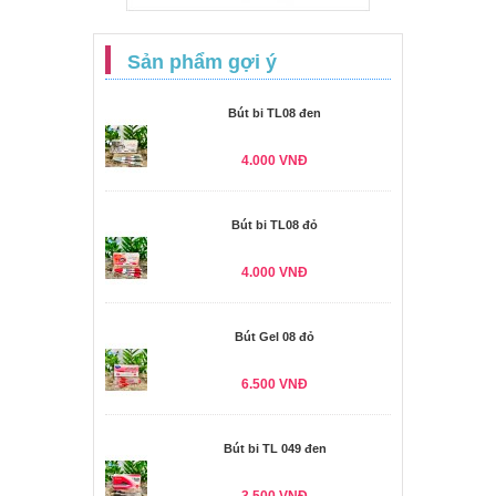
Sản phẩm gợi ý
Bút bi TL08 đen
4.000 VNĐ
Bút bi TL08 đỏ
4.000 VNĐ
Bút Gel 08 đỏ
6.500 VNĐ
Bút bi TL 049 đen