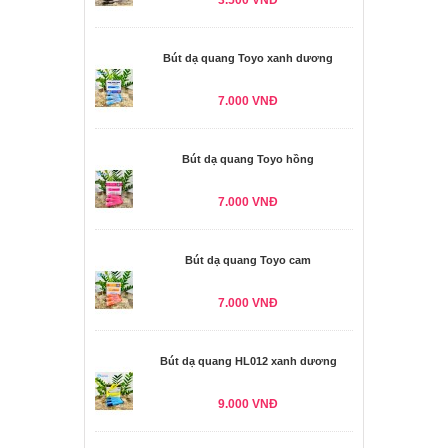
3.500 VNĐ
Bút dạ quang Toyo xanh dương
7.000 VNĐ
Bút dạ quang Toyo hồng
7.000 VNĐ
Bút dạ quang Toyo cam
7.000 VNĐ
Bút dạ quang HL012 xanh dương
9.000 VNĐ