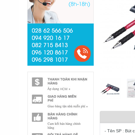
- Tên SP : Bút