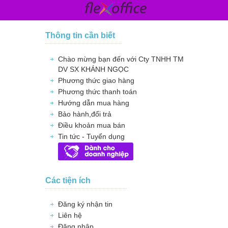
Thông tin cần biết
Chào mừng bạn đến với Cty TNHH TM
DV SX KHÁNH NGỌC
Phương thức giao hàng
Phương thức thanh toán
Hướng dẫn mua hàng
Bảo hành,đổi trả
Điều khoản mua bán
Tin tức - Tuyển dụng
Các tiện ích
Đăng ký nhận tin
Liên hệ
Đăng nhập