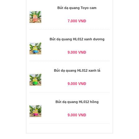
Bút dạ quang Toyo cam
7.000 VNĐ
Bút dạ quang HL012 xanh dương
9.000 VNĐ
Bút dạ quang HL012 xanh lá
9.000 VNĐ
Bút dạ quang HL012 hồng
9.000 VNĐ