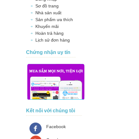
Sơ đồ trang
Nhà sản xuất
Sản phẩm ưa thích
Khuyến mãi
Hoàn trả hàng
Lịch sử đơn hàng
Chứng nhận uy tín
Kết nối với chúng tôi
Facebook