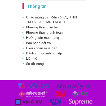
Thông tin
Chào mừng bạn đến với Cty TNHH
TM DV SX KHÁNH NGỌC
Phương thức giao hàng
Phương thức thanh toán
Hướng dẫn mua hàng
Bảo hành,đổi trả
Điều khoản mua bán
Dành cho doanh nghiệp
Liên hệ
Sơ đồ trang