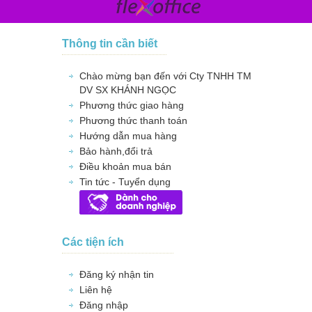
Thông tin cần biết
Chào mừng bạn đến với Cty TNHH TM
DV SX KHÁNH NGỌC
Phương thức giao hàng
Phương thức thanh toán
Hướng dẫn mua hàng
Bảo hành,đổi trả
Điều khoản mua bán
Tin tức - Tuyển dụng
Các tiện ích
Đăng ký nhận tin
Liên hệ
Đăng nhập