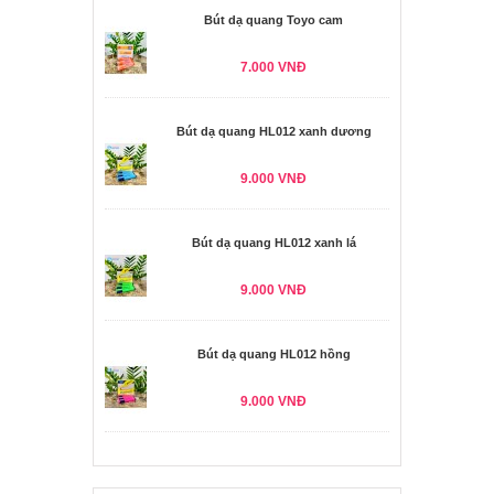
Bút dạ quang Toyo cam
7.000 VNĐ
Bút dạ quang HL012 xanh dương
9.000 VNĐ
Bút dạ quang HL012 xanh lá
9.000 VNĐ
Bút dạ quang HL012 hồng
9.000 VNĐ