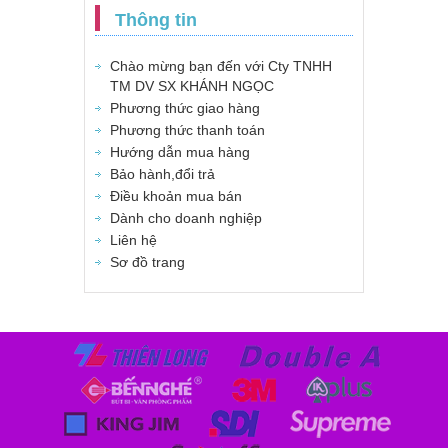
Thông tin
Chào mừng bạn đến với Cty TNHH
TM DV SX KHÁNH NGỌC
Phương thức giao hàng
Phương thức thanh toán
Hướng dẫn mua hàng
Bảo hành,đổi trả
Điều khoản mua bán
Dành cho doanh nghiệp
Liên hệ
Sơ đồ trang