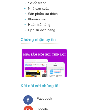
Sơ đồ trang
Nhà sản xuất
Sản phẩm ưa thích
Khuyến mãi
Hoàn trả hàng
Lịch sử đơn hàng
Chứng nhận uy tín
Kết nối với chúng tôi
Facebook
Google+