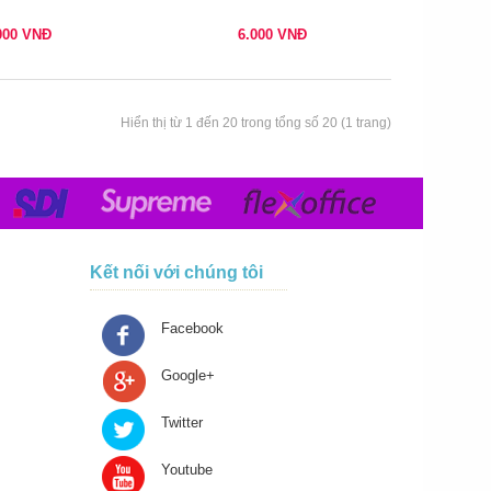
000
VNĐ
6.000
VNĐ
Hiển thị từ 1 đến 20 trong tổng số 20 (1 trang)
Kết nối với chúng tôi
Facebook
Google+
Twitter
Youtube