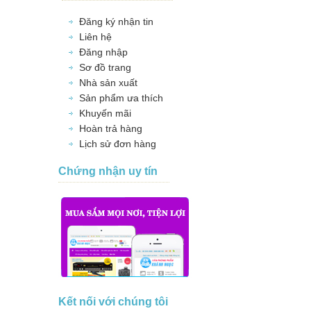
Đăng ký nhận tin
Liên hệ
Đăng nhập
Sơ đồ trang
Nhà sản xuất
Sản phẩm ưa thích
Khuyến mãi
Hoàn trả hàng
Lịch sử đơn hàng
Chứng nhận uy tín
Kết nối với chúng tôi