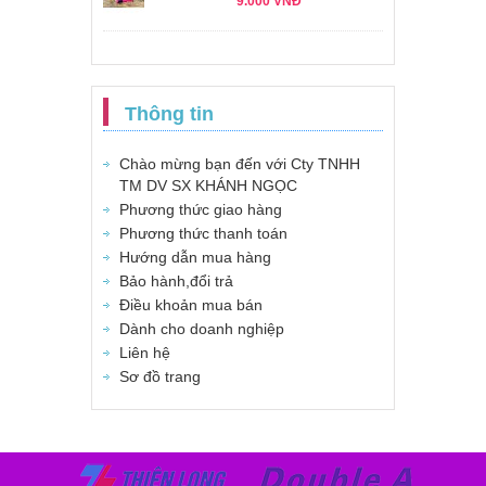
9.000 VNĐ
Thông tin
Chào mừng bạn đến với Cty TNHH
TM DV SX KHÁNH NGỌC
Phương thức giao hàng
Phương thức thanh toán
Hướng dẫn mua hàng
Bảo hành,đổi trả
Điều khoản mua bán
Dành cho doanh nghiệp
Liên hệ
Sơ đồ trang