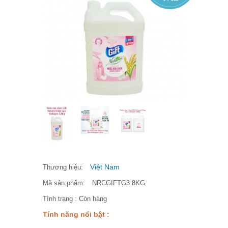
Việt Nam
Thương hiệu:
Mã sản phẩm:
NRCGIFTG3.8KG
Tình trạng :
Còn hàng
Tính năng nổi bật :