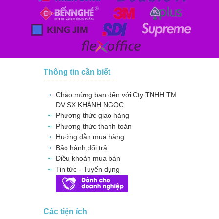
Thông tin cần biết
Chào mừng bạn đến với Cty TNHH TM
DV SX KHÁNH NGỌC
Phương thức giao hàng
Phương thức thanh toán
Hướng dẫn mua hàng
Bảo hành,đổi trả
Điều khoản mua bán
Tin tức - Tuyển dụng
Các tiện ích