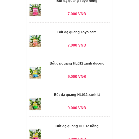
Bút dạ quang Toyo hồng
7.000 VNĐ
Bút dạ quang Toyo cam
7.000 VNĐ
Bút dạ quang HL012 xanh dương
9.000 VNĐ
Bút dạ quang HL012 xanh lá
9.000 VNĐ
Bút dạ quang HL012 hồng