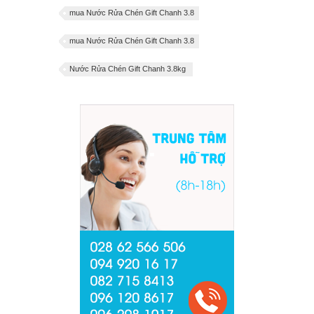
mua Nước Rửa Chén Gift Chanh 3.8
mua Nước Rửa Chén Gift Chanh 3.8
Nước Rửa Chén Gift Chanh 3.8kg