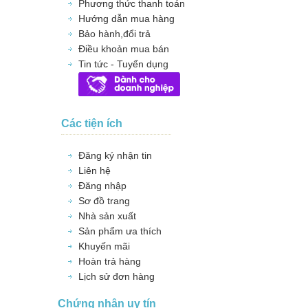
Phương thức thanh toán
Hướng dẫn mua hàng
Bảo hành,đổi trả
Điều khoản mua bán
Tin tức - Tuyển dụng
Các tiện ích
Đăng ký nhận tin
Liên hệ
Đăng nhập
Sơ đồ trang
Nhà sản xuất
Sản phẩm ưa thích
Khuyến mãi
Hoàn trả hàng
Lịch sử đơn hàng
Chứng nhận uy tín