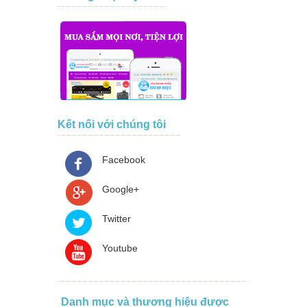
Kết nối với chúng tôi
Facebook
Google+
Twitter
Youtube
Danh mục và thương hiệu được