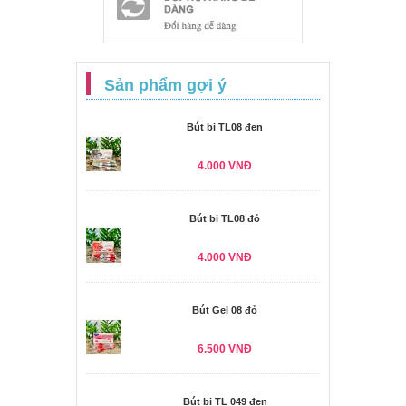
Sản phẩm gợi ý
Bút bi TL08 đen
4.000 VNĐ
Bút bi TL08 đỏ
4.000 VNĐ
Bút Gel 08 đỏ
6.500 VNĐ
Bút bi TL 049 đen