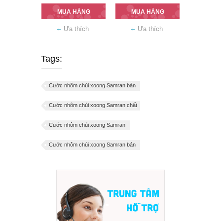
MUA HÀNG
MUA HÀNG
Ưa thích
Ưa thích
Tags:
Cước nhôm chùi xoong Samran bán
Cước nhôm chùi xoong Samran chất
Cước nhôm chùi xoong Samran
Cước nhôm chùi xoong Samran bán