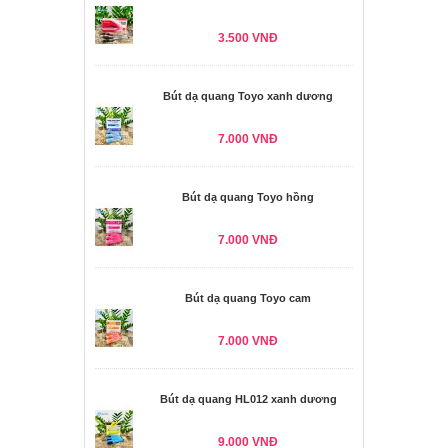
3.500 VNĐ
Bút dạ quang Toyo xanh dương
7.000 VNĐ
Bút dạ quang Toyo hồng
7.000 VNĐ
Bút dạ quang Toyo cam
7.000 VNĐ
Bút dạ quang HL012 xanh dương
9.000 VNĐ