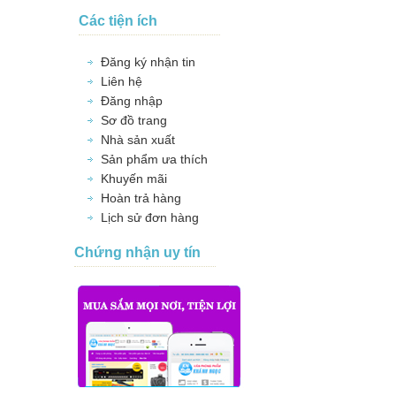
Các tiện ích
Đăng ký nhận tin
Liên hệ
Đăng nhập
Sơ đồ trang
Nhà sản xuất
Sản phẩm ưa thích
Khuyến mãi
Hoàn trả hàng
Lịch sử đơn hàng
Chứng nhận uy tín