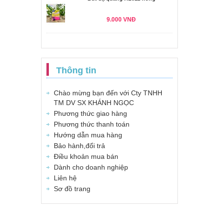
9.000 VNĐ
Thông tin
Chào mừng bạn đến với Cty TNHH
TM DV SX KHÁNH NGỌC
Phương thức giao hàng
Phương thức thanh toán
Hướng dẫn mua hàng
Bảo hành,đổi trả
Điều khoản mua bán
Dành cho doanh nghiệp
Liên hệ
Sơ đồ trang