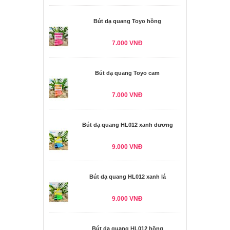
Bút dạ quang Toyo hồng
7.000 VNĐ
Bút dạ quang Toyo cam
7.000 VNĐ
Bút dạ quang HL012 xanh dương
9.000 VNĐ
Bút dạ quang HL012 xanh lá
9.000 VNĐ
Bút dạ quang HL012 hồng