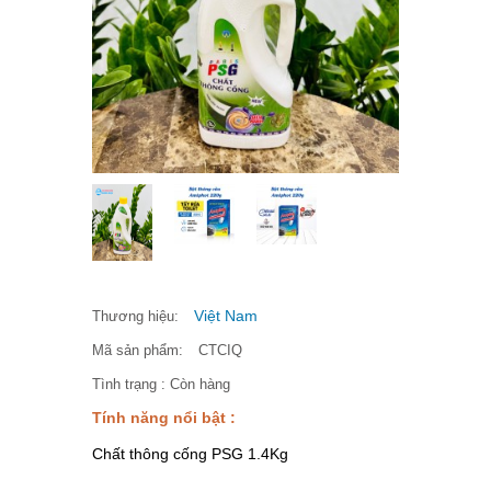
Việt Nam
Thương hiệu:
Mã sản phẩm:
CTCIQ
Tình trạng :
Còn hàng
Tính năng nổi bật :
Chất thông cống PSG 1.4Kg