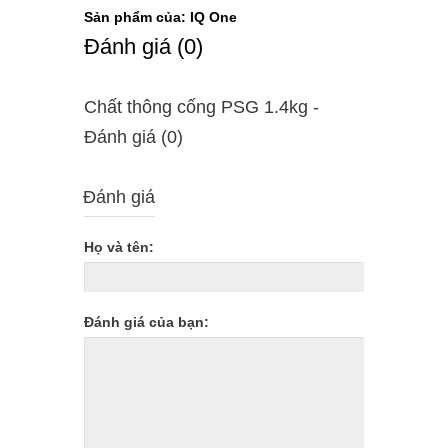
Sản phẩm của: IQ One
Ðánh giá (0)
Chất thông cống PSG 1.4kg -
Ðánh giá (0)
Đánh giá
Họ và tên:
Đánh giá của bạn: