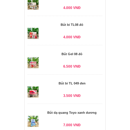
4.000 VNĐ
Bút bi TL08 đỏ
4.000 VNĐ
Bút Gel 08 đỏ
6.500 VNĐ
Bút bi TL 049 đen
3.500 VNĐ
Bút dạ quang Toyo xanh dương
7.000 VNĐ