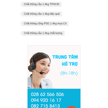
Chất thông cầu 1.4kg TPHCM
Chất thông cầu 1.4kg hiệu quả
Chất thông cống PSG 1.4kg mua Ch
Chất thông cầu 1.4kg chất lượng