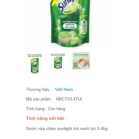
Việt Nam
Thương hiệu:
Mã sản phẩm:
NRCTX3.4TUI
Tình trạng :
Còn hàng
Tính năng nổi bật :
Nước rửa chén sunlight trà xanh túi 3.4kg